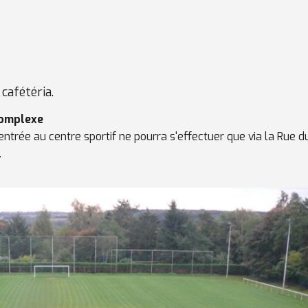
cafétéria.
complexe
ntrée au centre sportif ne pourra s'effectuer que via la Rue d
.