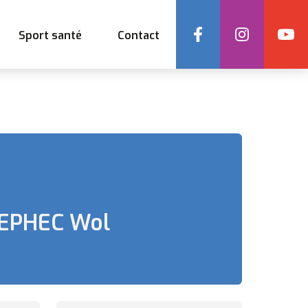
Social
Sport santé
Contact
EPHEC Wol