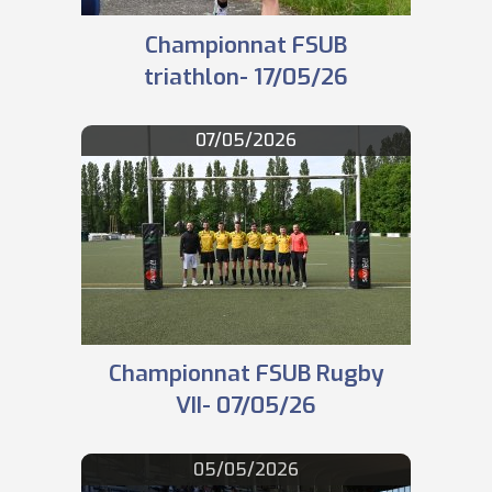
Championnat FSUB
triathlon- 17/05/26
07/05/2026
Championnat FSUB Rugby
VII- 07/05/26
05/05/2026