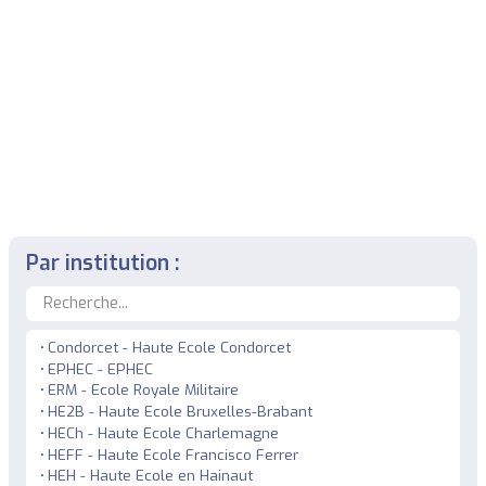
Par institution :
Condorcet - Haute Ecole Condorcet
EPHEC - EPHEC
ERM - Ecole Royale Militaire
HE2B - Haute Ecole Bruxelles-Brabant
HECh - Haute Ecole Charlemagne
HEFF - Haute Ecole Francisco Ferrer
HEH - Haute Ecole en Hainaut