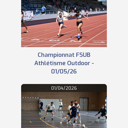
Championnat FSUB
Athlétisme Outdoor -
01/05/26
01/04/2026