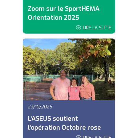
Zoom sur le SportHEMA
Orientation 2025
LIRE LA SUITE
23/10/2025
L'ASEUS soutient
l'opération Octobre rose
LIRE LA SUITE