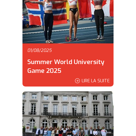
01/08/2025
Summer World University
Game 2025
LIRE LA SUITE