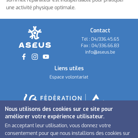
une activité physique optimale.
Contact
Tél :
04/336.45.65
Fax :
04/336.66.83
info@aseus.be
Social
Liens utiles
Espace volontariat
Nous utilisons des cookies sur ce site pour
améliorer votre expérience utilisateur.
En acceptant leur utilisation, vous donnez votre
consentement pour que nous installions des cookies sur