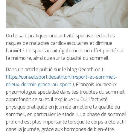
On le sait, pratiquer une activité sportive réduit les
risques de maladies cardiovasculaires et diminue
l’anxiété. Le sport aurait également un effet positif sur
la mémoire, ainsi que sur la qualité du sommeil.
Dans un article publié sur le blog Décathlon (
https://conseilsport.decathlon.fr/sport-et-sommeil-
mieux-dormir-grace-au-sport
), François Jounieaux,
pneumologue spécialisé dans les troubles du sommeil,
approfondit ce sujet. Il explique : « Oui, l’activité
physique pratiquée en journée améliore la qualité du
sommeil, en particulier le stade III. La phase de sommeil
profond est plus importante lorsque le corps a été actif
dans la journée, grâce aux hormones de bien-être