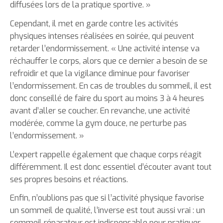
diffusées lors de la pratique sportive. »
Cependant, il met en garde contre les activités
physiques intenses réalisées en soirée, qui peuvent
retarder l’endormissement. « Une activité intense va
réchauffer le corps, alors que ce dernier a besoin de se
refroidir et que la vigilance diminue pour favoriser
l’endormissement. En cas de troubles du sommeil, il est
donc conseillé de faire du sport au moins 3 à 4 heures
avant d’aller se coucher. En revanche, une activité
modérée, comme la gym douce, ne perturbe pas
l’endormissement. »
L’expert rappelle également que chaque corps réagit
différemment. Il est donc essentiel d’écouter avant tout
ses propres besoins et réactions.
Enfin, n’oublions pas que si l’activité physique favorise
un sommeil de qualité, l’inverse est tout aussi vrai : un
sommeil réparateur est indispensable pour pratiquer