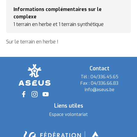
Informations complémentaires sur le
complexe
1 terrain en herbe et 1 terrain synthétique
Sur le terrain en herbe !
Contact
Tél :
04/336.45.65
Fax :
04/336.66.83
info@aseus.be
Social
Liens utiles
Espace volontariat