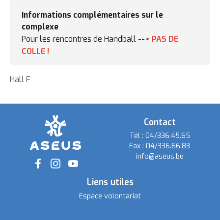
Informations complémentaires sur le
complexe
Pour les rencontres de Handball -->
PAS DE
COLLE !
Hall F
Contact
Tél :
04/336.45.65
Fax :
04/336.66.83
info@aseus.be
Social
Liens utiles
Espace volontariat