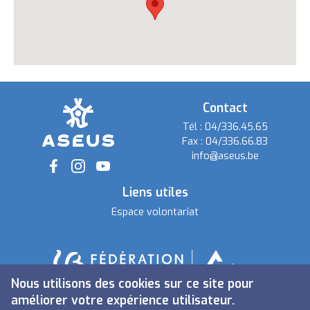
Contact
Tél :
04/336.45.65
Fax :
04/336.66.83
info@aseus.be
Social
Liens utiles
Espace volontariat
Nous utilisons des cookies sur ce site pour
améliorer votre expérience utilisateur.