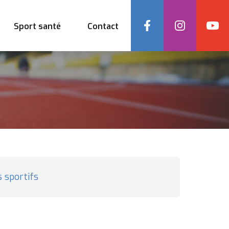
Social
Sport santé
Contact
 sportifs