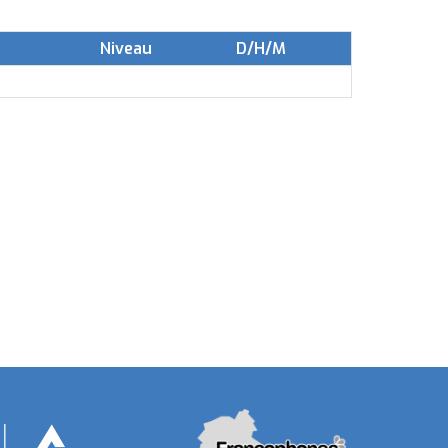
Niveau
D/H/M