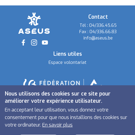
Contact
Tél :
04/336.45.65
Fax :
04/336.66.83
info@aseus.be
Social
Liens utiles
Espace volontariat
Nous utilisons des cookies sur ce site pour
améliorer votre expérience utilisateur.
En acceptant leur utilisation, vous donnez votre
consentement pour que nous installions des cookies sur
votre ordinateur.
En savoir plus