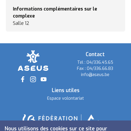
Informations complémentaires sur le
complexe
Salle 12
Contact
Tél :
04/336.45.65
Fax :
04/336.66.83
info@aseus.be
Social
Liens utiles
Espace volontariat
Nous utilisons des cookies sur ce site pour