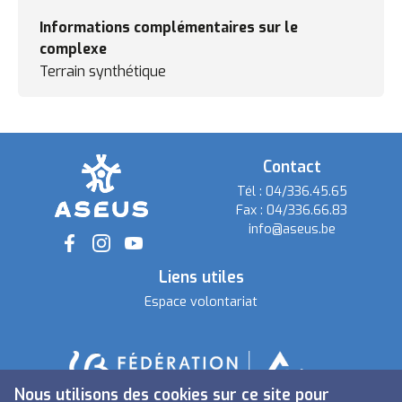
Informations complémentaires sur le
complexe
Terrain synthétique
Contact
Tél :
04/336.45.65
Fax :
04/336.66.83
info@aseus.be
Social
Liens utiles
Espace volontariat
Nous utilisons des cookies sur ce site pour