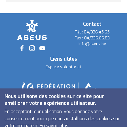
Contact
Tél :
04/336.45.65
Fax :
04/336.66.83
info@aseus.be
Social
Liens utiles
Espace volontariat
Nous utilisons des cookies sur ce site pour
améliorer votre expérience utilisateur.
En acceptant leur utilisation, vous donnez votre
consentement pour que nous installions des cookies sur
votre ordinateur.
En savoir plus