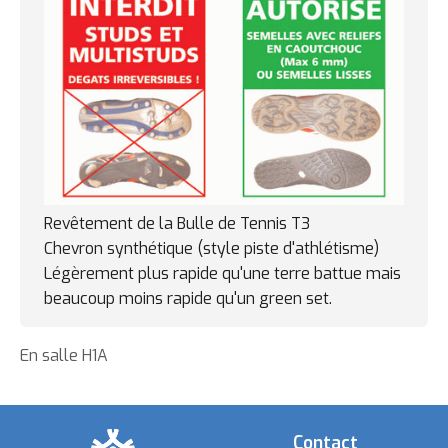
Revêtement de la Bulle de Tennis T3
Chevron synthétique (style piste d'athlétisme)
Légèrement plus rapide qu'une terre battue mais
beaucoup moins rapide qu'un green set.
En salle H1A
Contact