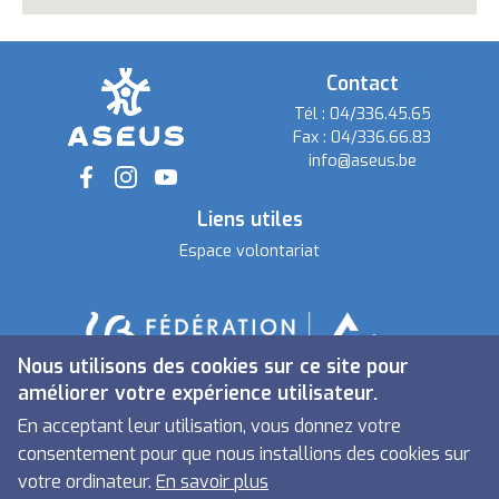
Contact
Tél :
04/336.45.65
Fax :
04/336.66.83
info@aseus.be
Social
Liens utiles
Espace volontariat
Nous utilisons des cookies sur ce site pour
améliorer votre expérience utilisateur.
En acceptant leur utilisation, vous donnez votre
consentement pour que nous installions des cookies sur
votre ordinateur.
En savoir plus