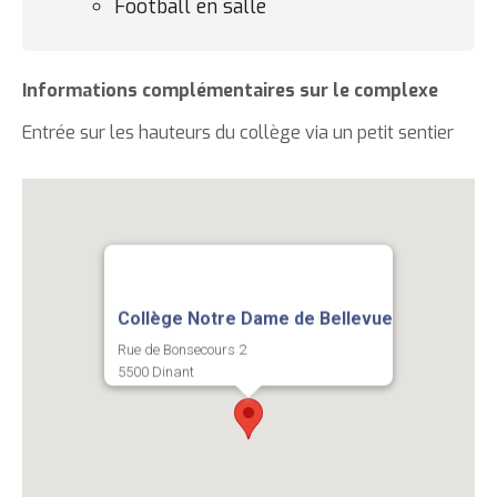
Football en salle
Informations complémentaires sur le complexe
Entrée sur les hauteurs du collège via un petit sentier
Coordonnées
Collège Notre Dame de Bellevue
Rue de Bonsecours 2
5500 Dinant