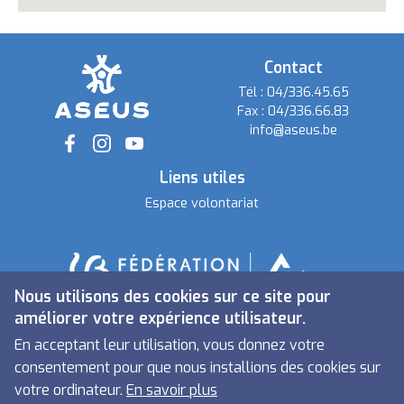
Contact
Tél :
04/336.45.65
Fax :
04/336.66.83
info@aseus.be
Social
Liens utiles
Espace volontariat
Nous utilisons des cookies sur ce site pour
améliorer votre expérience utilisateur.
En acceptant leur utilisation, vous donnez votre
consentement pour que nous installions des cookies sur
votre ordinateur.
En savoir plus