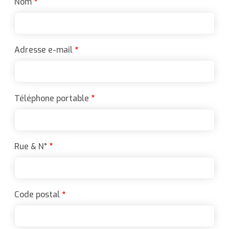
Nom
Adresse e-mail
Téléphone portable
Rue & N°
Code postal