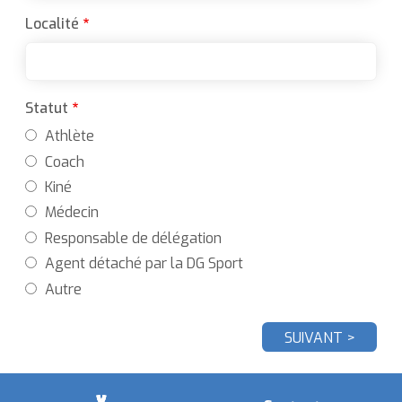
Localité
Statut
Athlète
Coach
Kiné
Médecin
Responsable de délégation
Agent détaché par la DG Sport
Autre