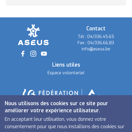
Contact
Tél :
04/336.45.65
Fax :
04/336.66.83
info@aseus.be
Social
Liens utiles
Espace volontariat
Nous utilisons des cookies sur ce site pour
améliorer votre expérience utilisateur.
En acceptant leur utilisation, vous donnez votre
consentement pour que nous installions des cookies sur