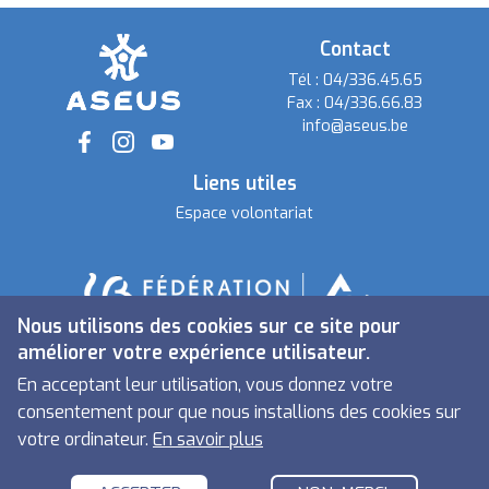
Contact
Tél :
04/336.45.65
Fax :
04/336.66.83
info@aseus.be
Social
Liens utiles
Espace volontariat
Nous utilisons des cookies sur ce site pour
améliorer votre expérience utilisateur.
En acceptant leur utilisation, vous donnez votre
consentement pour que nous installions des cookies sur
votre ordinateur.
En savoir plus