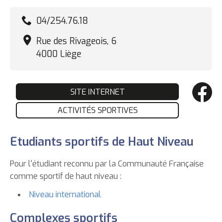
04/254.76.18
Rue des Rivageois, 6
4000 Liège
SITE INTERNET
ACTIVITÉS SPORTIVES
Etudiants sportifs de Haut Niveau
Pour l'étudiant reconnu par la Communauté Française
comme sportif de haut niveau :
Niveau international
Complexes sportifs