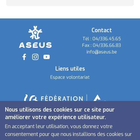
Contact
Tél :
04/336.45.65
Fax :
04/336.66.83
info@aseus.be
Social
Liens utiles
Espace volontariat
Nous utilisons des cookies sur ce site pour
améliorer votre expérience utilisateur.
En acceptant leur utilisation, vous donnez votre
consentement pour que nous installions des cookies sur