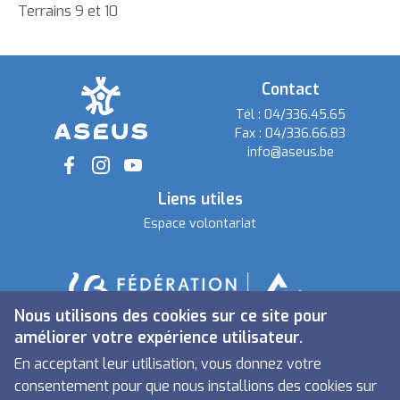
Terrains 9 et 10
Contact
Tél :
04/336.45.65
Fax :
04/336.66.83
info@aseus.be
Social
Liens utiles
Espace volontariat
Nous utilisons des cookies sur ce site pour
améliorer votre expérience utilisateur.
En acceptant leur utilisation, vous donnez votre
consentement pour que nous installions des cookies sur