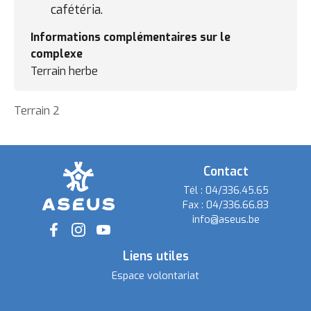
cafétéria.
Informations complémentaires sur le
complexe
Terrain herbe
Terrain 2
Contact
Tél :
04/336.45.65
Fax :
04/336.66.83
info@aseus.be
Social
Liens utiles
Espace volontariat